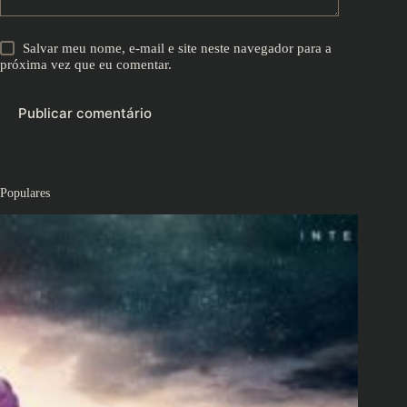
Salvar meu nome, e-mail e site neste navegador para a
próxima vez que eu comentar.
Publicar comentário
Populares