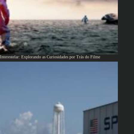
Interestelar: Explorando as Curiosidades por Trás do Filme