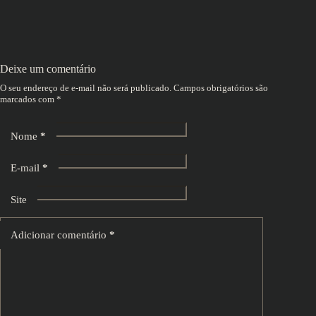
Deixe um comentário
O seu endereço de e-mail não será publicado.
Campos obrigatórios são
marcados com
*
Nome
*
E-mail
*
Site
Adicionar comentário
*